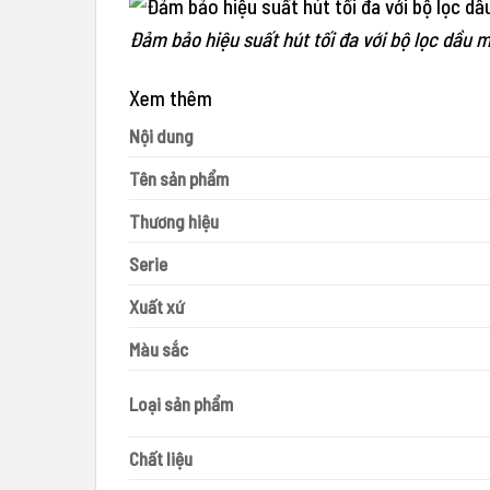
Đảm bảo hiệu suất hút tối đa với bộ lọc dầu 
Xem thêm
Nội dung
Tên sản phẩm
Thương hiệu
Serie
Xuất xứ
Màu sắc
Loại sản phẩm
Chất liệu