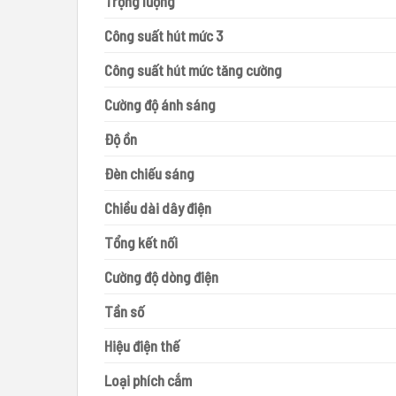
Trọng lượng
Công suất hút mức 3
Công suất hút mức tăng cường
Cường độ ánh sáng
Độ ồn
Đèn chiếu sáng
Chiều dài dây điện
Tổng kết nối
Cường độ dòng điện
Tần số
Hiệu điện thế
Loại phích cắm