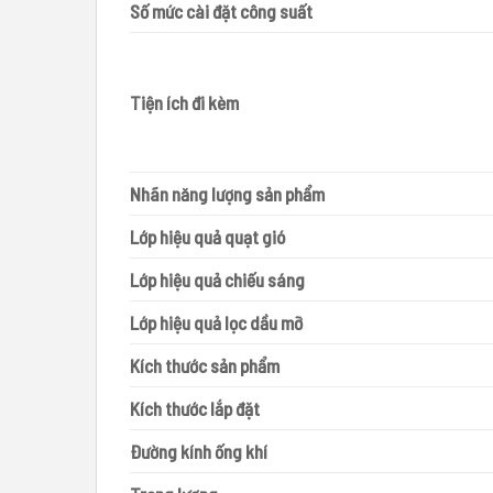
Số mức cài đặt công suất
Tiện ích đi kèm
Nhãn năng lượng sản phẩm
Lớp hiệu quả quạt gió
Lớp hiệu quả chiếu sáng
Lớp hiệu quả lọc dầu mỡ
Kích thước sản phẩm
Kích thước lắp đặt
Đường kính ống khí