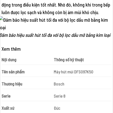
động trong điều kiện tốt nhất. Nhờ đó, không khí trong bếp
luôn được lọc sạch và không còn bị ám mùi khó chịu.
Đảm bảo hiệu suất hút tối đa với bộ lọc dầu mỡ bằng kim loại
Xem thêm
Nội dung
Thông số kỹ thuật
Tên sản phẩm
Máy hút mùi DFS097K50
Thương hiệu
Bosch
Serie
Serie 8
Xuất xứ
Đức