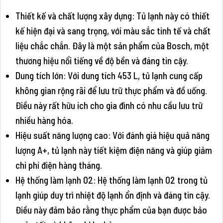
Thiết kế và chất lượng xây dựng: Tủ lạnh này có thiết
kế hiện đại và sang trọng, với màu sắc tinh tế và chất
liệu chắc chắn. Đây là một sản phẩm của Bosch, một
thương hiệu nổi tiếng về độ bền và đáng tin cậy.
Dung tích lớn: Với dung tích 453 L, tủ lạnh cung cấp
không gian rộng rãi để lưu trữ thực phẩm và đồ uống.
Điều này rất hữu ích cho gia đình có nhu cầu lưu trữ
nhiều hàng hóa.
Hiệu suất năng lượng cao: Với đánh giá hiệu quả năng
lượng A+, tủ lạnh này tiết kiệm điện năng và giúp giảm
chi phí điện hàng tháng.
Hệ thống làm lạnh 02: Hệ thống làm lạnh 02 trong tủ
lạnh giúp duy trì nhiệt độ lạnh ổn định và đáng tin cậy.
Điều này đảm bảo rằng thực phẩm của bạn được bảo