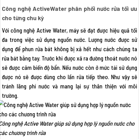
Công nghệ ActiveWater phân phối nước rửa tối ưu
cho từng chu kỳ
Với công nghệ Active Water, máy sẽ đạt được hiệu quả tối
đa trong việc sử dụng nguồn nước. Lượng nước được sử
dụng để phun rửa bát không bị xả hết như cách chúng ta
rửa bát bằng tay. Trước khi được xả ra đường thoát nước nó
sẽ được cảm biến độ bẩn. Nếu nước còn ở mức tái sử dụng
được nó sẽ được dùng cho lần rửa tiếp theo. Như vậy sẽ
tránh lãng phí nước và mang lại sự thân thiện với môi
trường.
Công nghệ Active Water giúp sử dụng hợp lý nguồn nước cho
các chương trình rửa