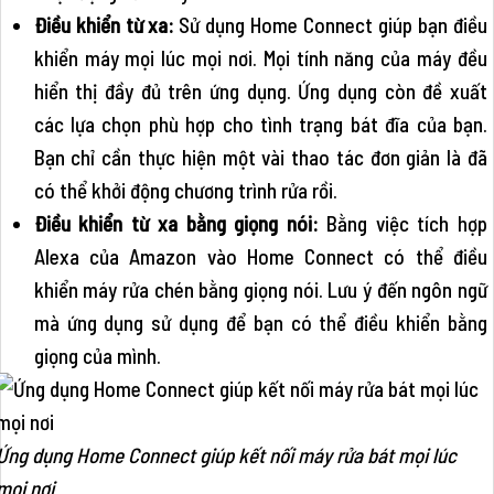
Điều khiển từ xa:
Sử dụng Home Connect giúp bạn điều
khiển máy mọi lúc mọi nơi. Mọi tính năng của máy đều
hiển thị đầy đủ trên ứng dụng. Ứng dụng còn đề xuất
các lựa chọn phù hợp cho tình trạng bát đĩa của bạn.
Bạn chỉ cần thực hiện một vài thao tác đơn giản là đã
có thể khởi động chương trình rửa rồi.
Điều khiển từ xa bằng giọng nói:
Bằng việc tích hợp
Alexa của Amazon vào Home Connect có thể điều
khiển máy rửa chén bằng giọng nói. Lưu ý đến ngôn ngữ
mà ứng dụng sử dụng để bạn có thể điều khiển bằng
giọng của mình.
Ứng dụng Home Connect giúp kết nối máy rửa bát mọi lúc
mọi nơi