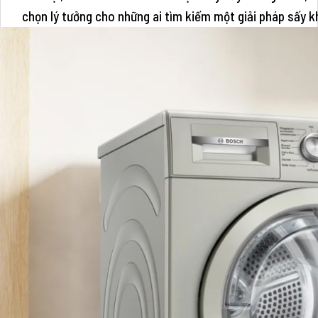
chọn lý tưởng cho những ai tìm kiếm một giải pháp sấy khô