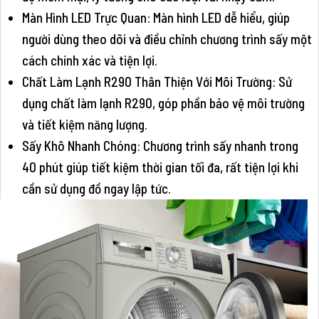
Màn Hình LED Trực Quan: Màn hình LED dễ hiểu, giúp
người dùng theo dõi và điều chỉnh chương trình sấy một
cách chính xác và tiện lợi.
Chất Làm Lạnh R290 Thân Thiện Với Môi Trường: Sử
dụng chất làm lạnh R290, góp phần bảo vệ môi trường
và tiết kiệm năng lượng.
Sấy Khô Nhanh Chóng: Chương trình sấy nhanh trong
40 phút giúp tiết kiệm thời gian tối đa, rất tiện lợi khi
cần sử dụng đồ ngay lập tức.