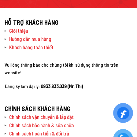
HỖ TRỢ KHÁCH HÀNG
Giới thiệu
Hướng dẫn mua hàng
Khách hàng thân thiết
Vui lòng thông báo cho chúng tôi khi sử dụng thông tin trên
website!
Đăng ký làm đại lý:
0933.833.039 (Mr. Thi)
CHÍNH SÁCH KHÁCH HÀNG
Chính sách vận chuyển & lắp đặt
Chính sách bảo hành & sửa chữa
Chính sách hoàn tiền & đổi trả