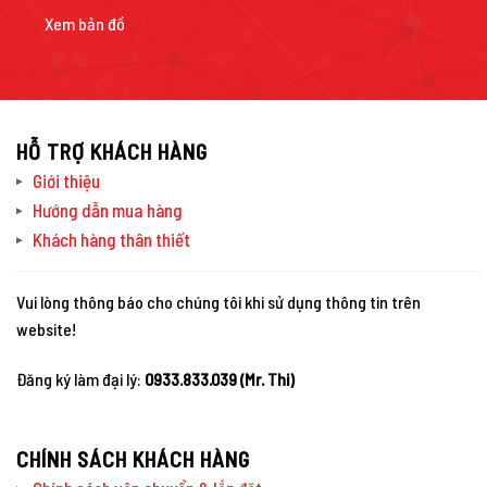
Xem bản đồ
HỖ TRỢ KHÁCH HÀNG
Giới thiệu
Hướng dẫn mua hàng
Khách hàng thân thiết
Vui lòng thông báo cho chúng tôi khi sử dụng thông tin trên
website!
Đăng ký làm đại lý:
0933.833.039 (Mr. Thi)
CHÍNH SÁCH KHÁCH HÀNG