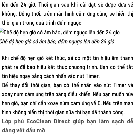
lên đến 24 giờ. Thời gian sau khi cài đặt sẽ được đưa về
không. Đồng thời, trên màn hình cảm ứng cũng sẽ hiển thị
thời gian trong quá trình đếm ngược.
Chế độ hẹn giờ có âm báo, đếm ngược lên đến 24 giờ
Khi chế độ hẹn giờ kết thúc, sẽ có một tín hiệu âm thanh
phát ra để báo hiệu kết thúc chương trình. Bạn có thể tắt
tín hiệu ngay bằng cách nhấn vào nút Timer.
Để thay đổi thời gian, bạn có thể nhấn vào nút Timer và
xoay núm cảm ứng trên bảng điều khiển. Nếu bạn muốn hủy
hẹn giờ, bạn chỉ cần xoay núm cảm ứng về 0. Nếu trên màn
hình không hiển thị thời gian nữa thì bạn đã thành công.
Lớp phủ EcoClean Direct giúp bạn làm sạch dễ
dàng vết dầu mỡ