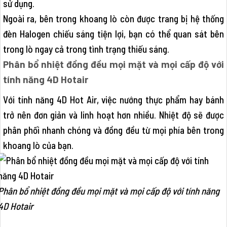
sử dụng.
Ngoài ra, bên trong khoang lò còn được trang bị hệ thống
đèn Halogen chiếu sáng tiện lợi, bạn có thể quan sát bên
trong lò ngay cả trong tình trạng thiếu sáng.
Phân bổ nhiệt đồng đều mọi mặt và mọi cấp độ với
tính năng 4D Hotair
Với tính năng 4D Hot Air, việc nướng thực phẩm hay bánh
trở nên đơn giản và linh hoạt hơn nhiều. Nhiệt độ sẽ được
phân phối nhanh chóng và đồng đều từ mọi phía bên trong
khoang lò của bạn.
Phân bổ nhiệt đồng đều mọi mặt và mọi cấp độ với tính năng
4D Hotair