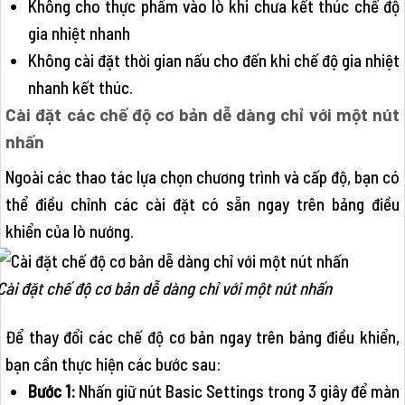
Không cho thực phẩm vào lò khi chưa kết thúc chế độ
gia nhiệt nhanh
Không cài đặt thời gian nấu cho đến khi chế độ gia nhiệt
nhanh kết thúc.
Cài đặt các chế độ cơ bản dễ dàng chỉ với một nút
nhấn
Ngoài các thao tác lựa chọn chương trình và cấp độ, bạn có
thể điều chỉnh các cài đặt có sẵn ngay trên bảng điều
khiển của lò nướng.
Cài đặt chế độ cơ bản dễ dàng chỉ với một nút nhấn
Để thay đổi các chế độ cơ bản ngay trên bảng điều khiển,
bạn cần thực hiện các bước sau:
Bước 1:
Nhấn giữ nút Basic Settings trong 3 giây để màn