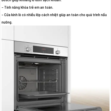
– Tính năng khóa trẻ em an toàn.
– Cửa kính lò có nhiều lớp cách nhiệt giúp an toàn cho quá trình nấu
nướng.