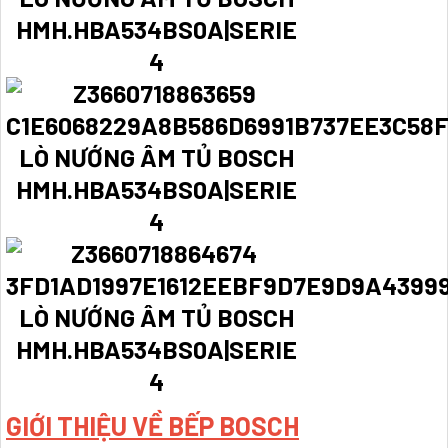
GIỚI THIỆU VỀ BẾP BOSCH