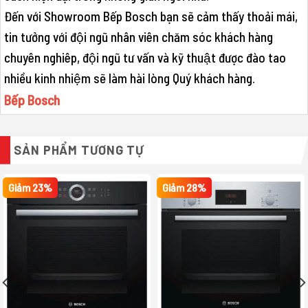
Đến với Showroom Bếp Bosch bạn sẽ cảm thấy thoải mái,
tin tưởng với đội ngũ nhân viên chăm sóc khách hàng
chuyên nghiêp, đội ngũ tư vấn và kỹ thuật được đào tao
nhiều kinh nhiệm sẽ làm hài lòng Quý khách hàng.
Bếp Bosch
SẢN PHẨM TƯƠNG TỰ
Giảm 23%
Giảm 28%