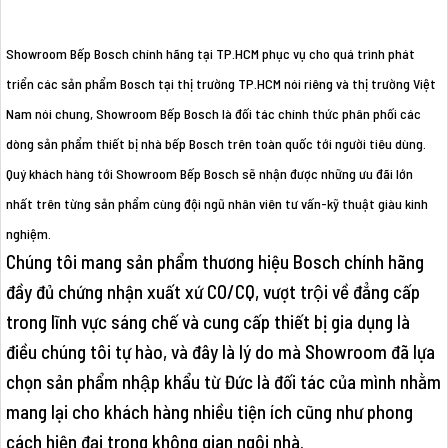
Showroom Bếp Bosch chính hãng tại TP.HCM phục vụ cho quá trình phát
triển các sản phẩm Bosch tại thị trường TP.HCM nói riêng và thị trường Việt
Nam nói chung, Showroom Bếp Bosch là đối tác chính thức phân phối các
dòng sản phẩm thiết bị nhà bếp Bosch trên toàn quốc tới người tiêu dùng.
Quý khách hàng tới Showroom Bếp Bosch sẽ nhận được những ưu đãi lớn
nhất trên từng sản phẩm cùng đội ngũ nhân viên tư vấn-kỹ thuật giàu kinh
nghiệm.
Chúng tôi mang sản phẩm thương hiệu Bosch chính hãng
đầy đủ chứng nhận xuất xứ CO/CQ, vượt trội về đẳng cấp
trong lĩnh vực sáng chế và cung cấp thiết bị gia dụng là
điều chúng tôi tự hào, và đây là lý do mà Showroom đã lựa
chọn sản phẩm nhập khẩu từ Đức là đối tác của mình nhằm
mang lại cho khách hàng nhiều tiện ích cũng như phong
cách hiện đại trong không gian ngôi nhà.