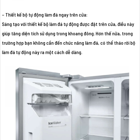
– Thiết kế bộ tự động làm đá ngay trên cửa:
Sáng tạo với thiết kế bộ làm đá tự động được đặt trên cửa, điều này
giúp tăng diện tích sử dụng trong khoang đông. Hơn thế nữa, trong
trường hợp bạn không cần đến chức năng làm đá, có thể tháo rời bộ
làm đá tự động này ra một cách dễ dàng.