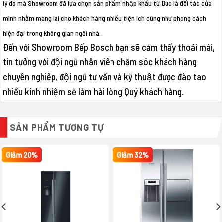
lý do mà Showroom đã lựa chọn sản phẩm nhập khẩu từ Đức là đối tác của
mình nhằm mang lại cho khách hàng nhiều tiện ích cũng như phong cách
hiện đại trong không gian ngôi nhà.
Đến với Showroom Bếp Bosch bạn sẽ cảm thấy thoải mái,
tin tưởng với đội ngũ nhân viên chăm sóc khách hàng
chuyên nghiêp, đội ngũ tư vấn và kỹ thuật được đào tao
nhiều kinh nhiệm sẽ làm hài lòng Quý khách hàng.
SẢN PHẨM TƯƠNG TỰ
Giảm 20%
Giảm 32%