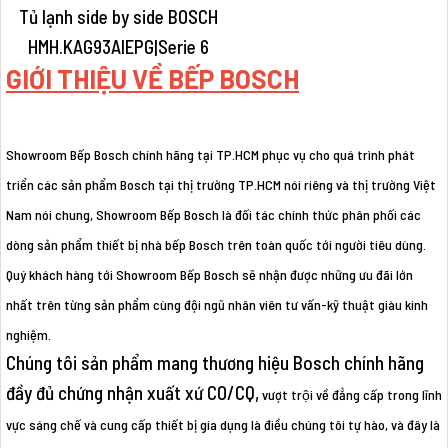
GIỚI THIỆU VỀ BẾP BOSCH
Showroom Bếp Bosch chính hãng tại TP.HCM phục vụ cho quá trình phát
triển các sản phẩm Bosch tại thị trường TP.HCM nói riêng và thị trường Việt
Nam nói chung, Showroom Bếp Bosch là đối tác chính thức phân phối các
dòng sản phẩm thiết bị nhà bếp Bosch trên toàn quốc tới người tiêu dùng.
Quý khách hàng tới Showroom Bếp Bosch sẽ nhận được những ưu đãi lớn
nhất trên từng sản phẩm cùng đội ngũ nhân viên tư vấn-kỹ thuật giàu kinh
nghiệm.
Chúng tôi sản phẩm mang thương hiệu Bosch chính hãng
đầy đủ chứng nhận xuất xứ CO/CQ,
vượt trội về đẳng cấp trong lĩnh
vực sáng chế và cung cấp thiết bị gia dụng là điều chúng tôi tự hào, và đây là