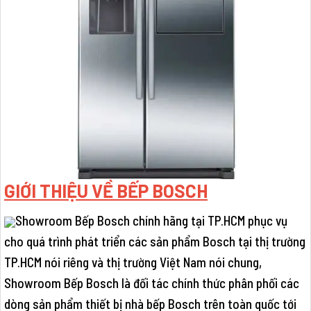
GIỚI THIỆU VỀ BẾP BOSCH
Showroom Bếp Bosch chính hãng tại TP.HCM phục vụ
cho quá trình phát triển các sản phẩm Bosch tại thị trường
TP.HCM nói riêng và thị trường Việt Nam nói chung,
Showroom Bếp Bosch là đối tác chính thức phân phối các
dòng sản phẩm thiết bị nhà bếp Bosch trên toàn quốc tới