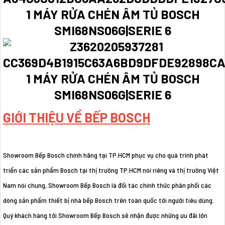
GIỚI THIỆU VỀ BẾP BOSCH
Showroom Bếp Bosch chính hãng tại TP.HCM phục vụ cho quá trình phát
triển các sản phẩm Bosch tại thị trường TP.HCM nói riêng và thị trường Việt
Nam nói chung, Showroom Bếp Bosch là đối tác chính thức phân phối các
dòng sản phẩm thiết bị nhà bếp Bosch trên toàn quốc tới người tiêu dùng.
Quý khách hàng tới Showroom Bếp Bosch sẽ nhận được những ưu đãi lớn