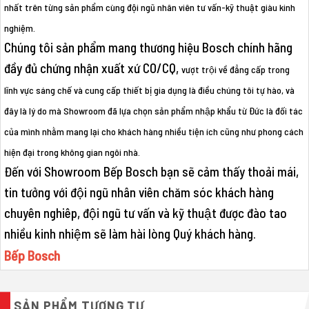
nhất trên từng sản phẩm cùng đội ngũ nhân viên tư vấn-kỹ thuật giàu kinh
nghiệm.
Chúng tôi sản phẩm mang thương hiệu Bosch chính hãng
đầy đủ chứng nhận xuất xứ CO/CQ,
vượt trội về đẳng cấp trong
lĩnh vực sáng chế và cung cấp thiết bị gia dụng là điều chúng tôi tự hào, và
đây là lý do mà Showroom đã lựa chọn sản phẩm nhập khẩu từ Đức là đối tác
của mình nhằm mang lại cho khách hàng nhiều tiện ích cũng như phong cách
hiện đại trong không gian ngôi nhà.
Đến với Showroom Bếp Bosch bạn sẽ cảm thấy thoải mái,
tin tưởng với đội ngũ nhân viên chăm sóc khách hàng
chuyên nghiêp, đội ngũ tư vấn và kỹ thuật được đào tao
nhiều kinh nhiệm sẽ làm hài lòng Quý khách hàng.
Bếp Bosch
SẢN PHẨM TƯƠNG TỰ