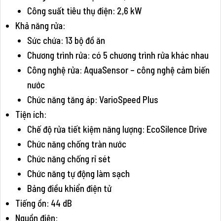
Công suất tiêu thụ điện: 2,6 kW
Khả năng rửa:
Sức chứa: 13 bộ đồ ăn
Chương trình rửa: có 5 chương trình rửa khác nhau
Công nghệ rửa: AquaSensor – công nghệ cảm biến
nước
Chức năng tăng áp: VarioSpeed Plus
Tiện ích:
Chế độ rửa tiết kiệm năng lượng: EcoSilence Drive
Chức năng chống tràn nước
Chức năng chống rỉ sét
Chức năng tự động làm sạch
Bảng điều khiển điện tử
Tiếng ồn: 44 dB
Nguồn điện: