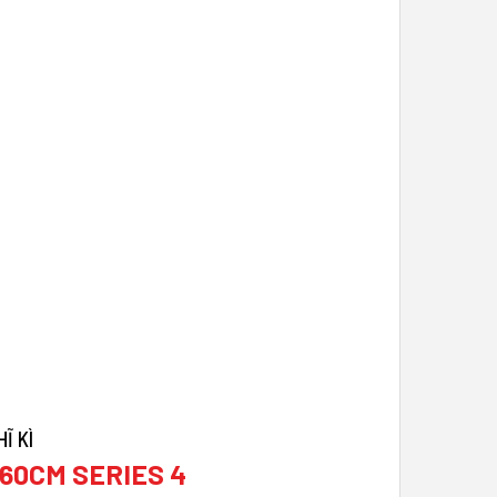
60CM SERIES 4