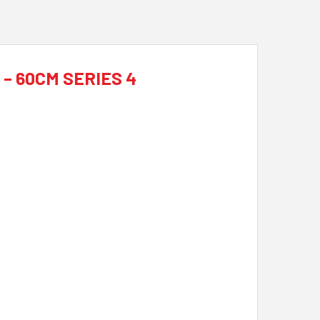
– 60CM SERIES 4