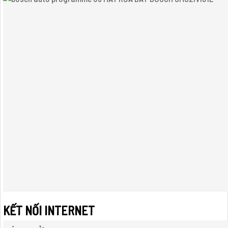
KẾT NỐI INTERNET