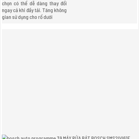
chọn có thể dễ dàng thay đổi
ngay cả khi đầy tải. Tăng không
gian sử dụng cho rổ dưới