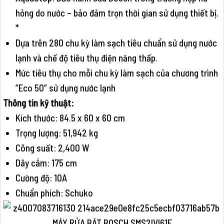
hỏng do nước – bảo đảm trọn thời gian sử dụng thiết bị.
*
Dựa trên 280 chu kỳ làm sạch tiêu chuẩn sử dụng nước
lạnh và chế độ tiêu thụ điện năng thấp.
Mức tiêu thụ cho mỗi chu kỳ làm sạch của chương trình
“Eco 50” sử dụng nước lạnh
Thông tin kỹ thuật:
Kích thước: 84.5 x 60 x 60 cm
Trọng lượng: 51,942 kg
Công suất: 2,400 W
Dây cắm: 175 cm
Cường độ: 10A
Chuẩn phích: Schuko