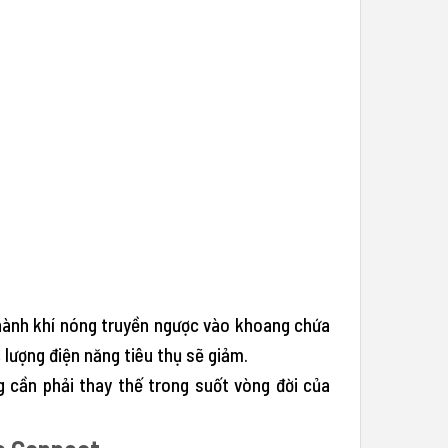
thành khí nóng truyền ngược vào khoang chứa
lượng điện năng tiêu thụ sẽ giảm.
g cần phải thay thế trong suốt vòng đời của