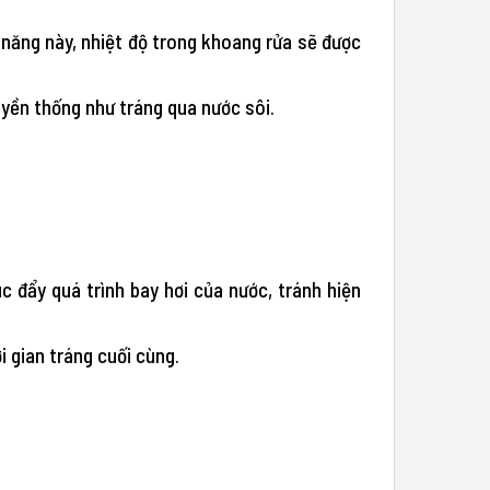
 năng này, nhiệt độ trong khoang rửa sẽ được
uyền thống như tráng qua nước sôi.
c đẩy quá trình bay hơi của nước, tránh hiện
i gian tráng cuối cùng.