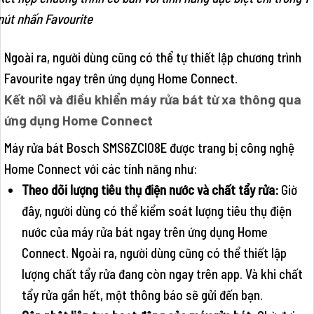
nút nhấn Favourite
Ngoài ra, người dùng cũng có thể tự thiết lập chương trình
Favourite ngay trên ứng dụng Home Connect.
Kết nối và điều khiển máy rửa bát từ xa thông qua
ứng dụng Home Connect
Máy rửa bát Bosch SMS6ZCI08E được trang bị công nghệ
Home Connect với các tính năng như:
Theo dõi lượng tiêu thụ điện nước và chất tẩy rửa:
Giờ
đây, người dùng có thể kiểm soát lượng tiêu thụ điện
nước của máy rửa bát ngay trên ứng dụng Home
Connect. Ngoài ra, người dùng cũng có thể thiết lập
lượng chất tẩy rửa đang còn ngay trên app. Và khi chất
tẩy rửa gần hết, một thông báo sẽ gửi đến bạn.