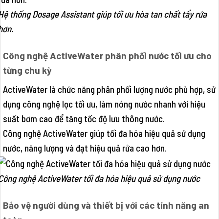
Hệ thống Dosage Assistant giúp tối ưu hòa tan chất tẩy rửa
hơn.
Công nghệ ActiveWater phân phối nước tối ưu cho
từng chu kỳ
ActiveWater là chức năng phân phối lượng nước phù hợp, sử
dụng công nghệ lọc tối ưu, làm nóng nước nhanh với hiệu
suất bơm cao để tăng tốc độ lưu thông nước.
Công nghệ ActiveWater giúp tối đa hóa hiệu quả sử dụng
nước, năng lượng và đạt hiệu quả rửa cao hơn.
Công nghệ ActiveWater tối đa hóa hiệu quả sử dụng nước
Bảo vệ người dùng và thiết bị với các tính năng an