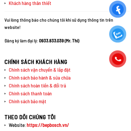
Khách hàng thân thiết
Vui lòng thông báo cho chúng tôi khi sử dụng thông tin trên
website!
Đăng ký làm đại lý:
0933.833.039 (Mr. Thi)
CHÍNH SÁCH KHÁCH HÀNG
Chính sách vận chuyển & lắp đặt
Chính sách bảo hành & sửa chữa
Chính sách hoàn tiền & đổi trả
Chính sách thanh toán
Chính sách bảo mật
THEO DÕI CHÚNG TÔI
Website:
https://bepbosch.vn/