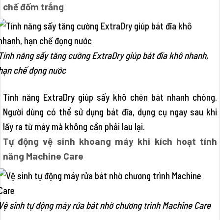
chế đốm trắng
Tính năng sấy tăng cường ExtraDry giúp bát đĩa khô nhanh,
hạn chế đọng nước
Tính năng ExtraDry giúp sấy khô chén bát nhanh chóng.
Người dùng có thể sử dụng bát đĩa, dụng cụ ngay sau khi
lấy ra từ máy mà không cần phải lau lại.
Tự động vệ sinh khoang máy khi kích hoạt tính
năng Machine Care
Vệ sinh tự động máy rửa bát nhờ chương trình Machine Care