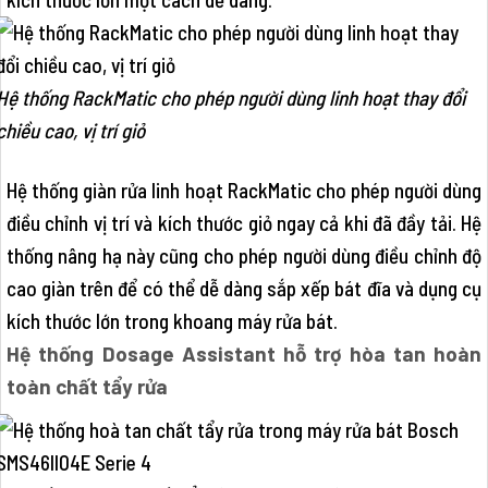
Hệ thống RackMatic cho phép người dùng linh hoạt thay đổi
chiều cao, vị trí giỏ
Hệ thống giàn rửa linh hoạt RackMatic cho phép người dùng
điều chỉnh vị trí và kích thước giỏ ngay cả khi đã đầy tải. Hệ
thống nâng hạ này cũng cho phép người dùng điều chỉnh độ
cao giàn trên để có thể dễ dàng sắp xếp bát đĩa và dụng cụ
kích thước lớn trong khoang máy rửa bát.
Hệ thống Dosage Assistant hỗ trợ hòa tan hoàn
toàn chất tẩy rửa