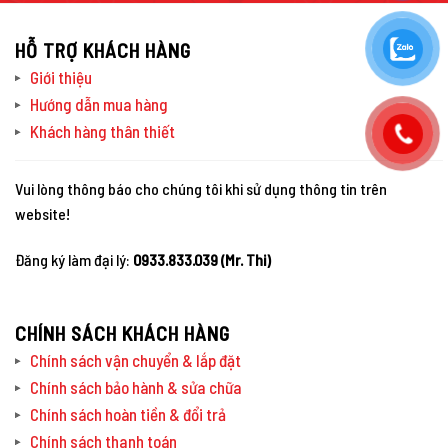
HỖ TRỢ KHÁCH HÀNG
Giới thiệu
Hướng dẫn mua hàng
Khách hàng thân thiết
Vui lòng thông báo cho chúng tôi khi sử dụng thông tin trên
website!
Đăng ký làm đại lý:
0933.833.039 (Mr. Thi)
CHÍNH SÁCH KHÁCH HÀNG
Chính sách vận chuyển & lắp đặt
Chính sách bảo hành & sửa chữa
Chính sách hoàn tiền & đổi trả
Chính sách thanh toán