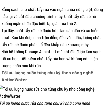
Bằng cách cho chất tẩy rửa vào ngăn chứa riêng biệt, đóng
nắp lại và bắt đầu chương trình máy. Chất tẩy rửa sẽ rơi
xuống ngăn chứa đặc biệt tại giàn rửa thứ 2.
Tại đây, chất tẩy rửa sẽ được hòa tan dần dần và có kiểm
soát. Sau khi được pha trộn đồng đều với nước, lượng chất
tẩy rửa sẽ được phân bổ đều khắp các khoang máy.
Nhờ hệ thống Dosage Assistant mà bát đĩa được làm sạch
tối ưu hơn, tiết kiệm chất tẩy rửa hơn và không còn hiện
tượng nhờn sau khi rửa.
Tối ưu lượng nước từng chu kỳ theo công nghệ
ActiveWater
Tối ưu lượng nước rửa cho từng chu kỳ nhờ công nghệ