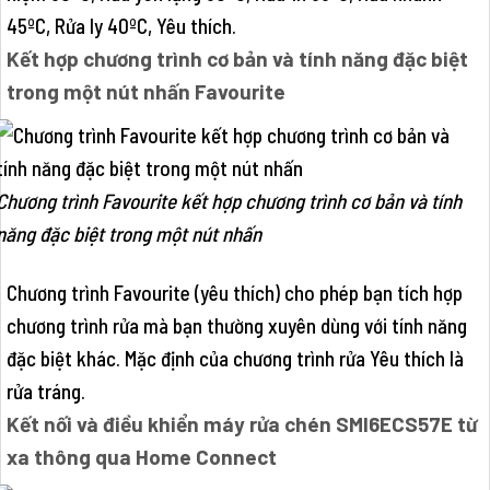
45ºC, Rửa ly 40ºC, Yêu thích.
Kết hợp chương trình cơ bản và tính năng đặc biệt
trong một nút nhấn Favourite
Chương trình Favourite kết hợp chương trình cơ bản và tính
năng đặc biệt trong một nút nhấn
Chương trình Favourite (yêu thích) cho phép bạn tích hợp
chương trình rửa mà bạn thường xuyên dùng với tính năng
đặc biệt khác. Mặc định của chương trình rửa Yêu thích là
rửa tráng.
Kết nối và điều khiển máy rửa chén SMI6ECS57E từ
xa thông qua Home Connect