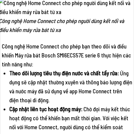
Công nghệ Home Connect cho phép người dùng kết nối và
điều khiển máy rửa bát từ xa
Công nghệ Home Connect cho phép bạn theo dõi và điều
khiến Máy rửa bát Bosch SMI6ECS57E serie 6 thực hiện các
tính năng như:
Theo dõi lượng tiêu thụ điện nước và chất tẩy rửa:
Ứng
dụng sẽ cập nhật thường xuyên và thông báo lượng điện
và nước máy đã sử dụng về app Home Connect trên
điện thoại di động.
Cập nhật liên tục hoạt động máy:
Chờ đợi máy kết thúc
hoạt động có thể khiến bạn mất thời gian. Với việc kết
nối với Home Connect, người dùng có thể kiểm soát