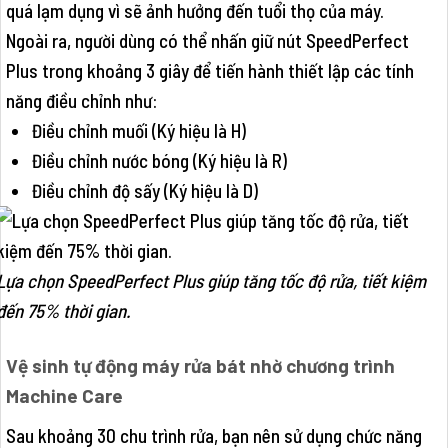
quá lạm dụng vì sẽ ảnh hưởng đến tuổi thọ của máy.
Ngoài ra, người dùng có thể nhấn giữ nút SpeedPerfect
Plus trong khoảng 3 giây để tiến hành thiết lập các tính
năng điều chỉnh như:
Điều chỉnh muối (Ký hiệu là H)
Điều chỉnh nước bóng (Ký hiệu là R)
Điều chỉnh độ sấy (Ký hiệu là D)
Lựa chọn SpeedPerfect Plus giúp tăng tốc độ rửa, tiết kiệm
đến 75% thời gian.
Vệ sinh tự động máy rửa bát nhờ chương trình
Machine Care
Sau khoảng 30 chu trình rửa, bạn nên sử dụng chức năng