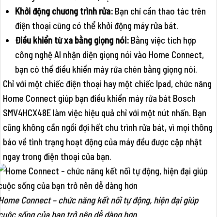
Khởi động chương trình rửa:
Bạn chỉ cần thao tác trên
điện thoại cũng có thể khởi động máy rửa bát.
Điều khiển từ xa bằng giọng nói:
Bằng việc tích hợp
công nghệ AI nhận diện giọng nói vào Home Connect,
bạn có thể điều khiển máy rửa chén bằng giọng nói.
Chỉ với một chiếc điện thoại hay một chiếc Ipad, chức năng
Home Connect giúp bạn điều khiển máy rửa bát Bosch
SMV4HCX48E làm việc hiệu quả chỉ với một nút nhấn. Bạn
cũng không cần ngồi đợi hết chu trình rửa bát, vì mọi thông
báo về tình trạng hoạt động của máy đều được cập nhật
ngay trong điện thoại của bạn.
Home Connect – chức năng kết nối tự động, hiện đại giúp
cuộc sống của bạn trở nên dễ dàng hơn