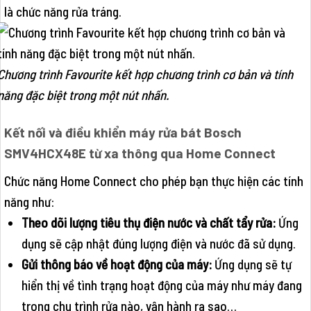
là chức năng rửa tráng.
Chương trình Favourite kết hợp chương trình cơ bản và tính
năng đặc biệt trong một nút nhấn.
Kết nối và điều khiển máy rửa bát Bosch
SMV4HCX48E từ xa thông qua Home Connect
Chức năng Home Connect cho phép bạn thực hiện các tính
năng như:
Theo dõi lượng tiêu thụ điện nước và chất tẩy rửa:
Ứng
dụng sẽ cập nhật đúng lượng điện và nước đã sử dụng.
Gửi thông báo về hoạt động của máy:
Ứng dụng sẽ tự
hiển thị về tình trạng hoạt động của máy như máy đang
trong chu trình rửa nào, vận hành ra sao…