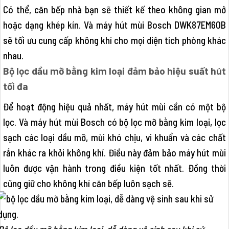
Có thể, căn bếp nhà bạn sẽ thiết kế theo không gian mở
hoặc dạng khép kín. Và máy hút mùi Bosch DWK87EM60B
sẽ tối ưu cung cấp không khí cho mọi diện tích phòng khác
nhau.
Bộ lọc dầu mỡ bằng kim loại đảm bảo hiệu suất hút
tối đa
Để hoạt động hiệu quả nhất, máy hút mùi cần có một bộ
lọc. Và máy hút mùi Bosch có bộ lọc mỡ bằng kim loại, lọc
sạch các loại dầu mỡ, mùi khó chịu, vi khuẩn và các chất
rắn khác ra khỏi không khí. Điều này đảm bảo máy hút mùi
luôn được vận hành trong điều kiện tốt nhất. Đồng thời
cũng giữ cho không khí căn bếp luôn sạch sẽ.