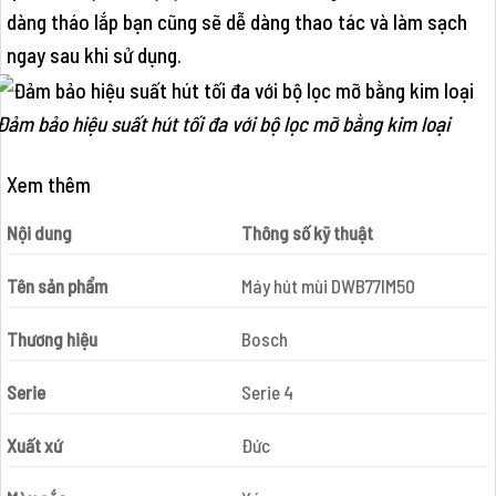
dàng tháo lắp bạn cũng sẽ dễ dàng thao tác và làm sạch
ngay sau khi sử dụng.
Đảm bảo hiệu suất hút tối đa với bộ lọc mỡ bằng kim loại
Xem thêm
Nội dung
Thông số kỹ thuật
Tên sản phẩm
Máy hút mùi DWB77IM50
Thương hiệu
Bosch
Serie
Serie 4
Xuất xứ
Đức