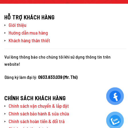
HỖ TRỢ KHÁCH HÀNG
Giới thiệu
Hướng dẫn mua hàng
Khách hàng thân thiết
Vui lòng thông báo cho chúng tôi khi sử dụng thông tin trên
website!
Đăng ký làm đại lý:
0933.833.039 (Mr. Thi)
CHÍNH SÁCH KHÁCH HÀNG
Chính sách vận chuyển & lắp đặt
Chính sách bảo hành & sửa chữa
Chính sách hoàn tiền & đổi trả