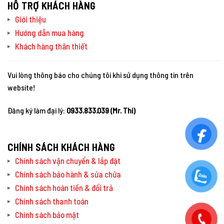
HỖ TRỢ KHÁCH HÀNG
Giới thiệu
Hướng dẫn mua hàng
Khách hàng thân thiết
Vui lòng thông báo cho chúng tôi khi sử dụng thông tin trên
website!
Đăng ký làm đại lý:
0933.833.039 (Mr. Thi)
CHÍNH SÁCH KHÁCH HÀNG
Chính sách vận chuyển & lắp đặt
Chính sách bảo hành & sửa chữa
Chính sách hoàn tiền & đổi trả
Chính sách thanh toán
Chính sách bảo mật