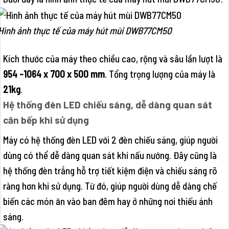
Hình ảnh thực tế của máy hút mùi DWB77CM50
Kích thước của máy theo chiều cao, rộng và sâu lần lượt là
954 -1064 x 700 x 500 mm
. Tổng trọng lượng của máy là
21kg
.
Hệ thống đèn LED chiếu sáng, dễ dàng quan sát
căn bếp khi sử dụng
Máy có hệ thống đèn LED với 2 đèn chiếu sáng, giúp người
dùng có thể dễ dàng quan sát khi nấu nướng. Đây cũng là
hệ thống đèn trắng hỗ trợ tiết kiệm điện và chiếu sáng rõ
ràng hơn khi sử dụng. Từ đó, giúp người dùng dễ dàng chế
biến các món ăn vào ban đêm hay ở những nơi thiếu ánh
sáng.