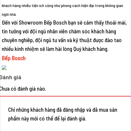
khách hàng nhiều tiện ích cũng như phong cách hiện đại trong không gian
ngôi nhà.
Đến với Showroom Bếp Bosch bạn sẽ cảm thấy thoải mái,
tin tưởng với đội ngũ nhân viên chăm sóc khách hàng
chuyên nghiêp, đội ngũ tư vấn và kỹ thuật được đào tao
nhiều kinh nhiệm sẽ làm hài lòng Quý khách hàng.
Bếp Bosch
Đánh giá
Chưa có đánh giá nào.
Chỉ những khách hàng đã đăng nhập và đã mua sản
phẩm này mới có thể để lại đánh giá.