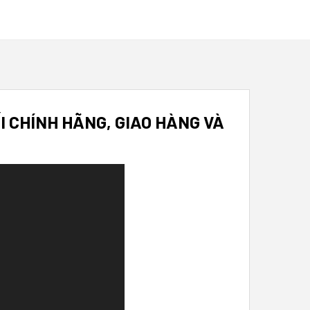
 CHÍNH HÃNG, GIAO HÀNG VÀ