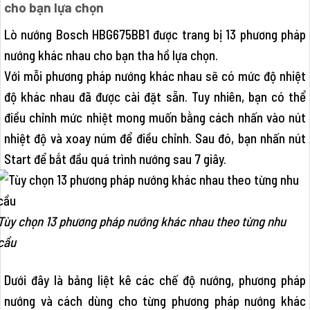
cho bạn lựa chọn
Lò nướng Bosch HBG675BB1 được trang bị 13 phương pháp
nướng khác nhau cho bạn tha hồ lựa chọn.
Với mỗi phương pháp nướng khác nhau sẽ có mức độ nhiệt
độ khác nhau đã được cài đặt sẵn. Tuy nhiên, bạn có thể
điều chỉnh mức nhiệt mong muốn bằng cách nhấn vào nút
nhiệt độ và xoay núm để điều chỉnh. Sau đó, bạn nhấn nút
Start để bắt đầu quá trình nướng sau 7 giây.
Tùy chọn 13 phương pháp nướng khác nhau theo từng nhu
cầu
Dưới đây là bảng liệt kê các chế độ nướng, phương pháp
nướng và cách dùng cho từng phương pháp nướng khác