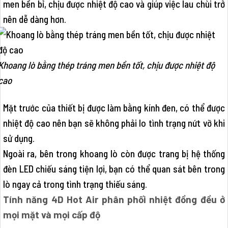
men bền bỉ, chịu được nhiệt độ cao và giúp việc lau chùi trở
nên dễ dàng hơn.
Khoang lò bằng thép tráng men bền tốt, chịu được nhiệt độ
cao
Mặt trước của thiết bị được làm bằng kính đen, có thể được
nhiệt độ cao nên bạn sẽ không phải lo tình trạng nứt vỡ khi
sử dụng.
Ngoài ra, bên trong khoang lò còn được trang bị hệ thống
đèn LED chiếu sáng tiện lợi, bạn có thể quan sát bên trong
lò ngay cả trong tình trạng thiếu sáng.
Tính năng 4D Hot Air phân phối nhiệt đồng đều ở
mọi mặt và mọi cấp độ