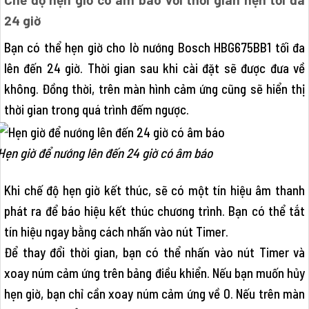
24 giờ
Bạn có thể hẹn giờ cho lò nướng Bosch HBG675BB1 tối đa
lên đến 24 giờ. Thời gian sau khi cài đặt sẽ được đưa về
không. Đồng thời, trên màn hình cảm ứng cũng sẽ hiển thị
thời gian trong quá trình đếm ngược.
Hẹn giờ để nướng lên đến 24 giờ có âm báo
Khi chế độ hẹn giờ kết thúc, sẽ có một tín hiệu âm thanh
phát ra để báo hiệu kết thúc chương trình. Bạn có thể tắt
tín hiệu ngay bằng cách nhấn vào nút Timer.
Để thay đổi thời gian, bạn có thể nhấn vào nút Timer và
xoay núm cảm ứng trên bảng điều khiển. Nếu bạn muốn hủy
hẹn giờ, bạn chỉ cần xoay núm cảm ứng về 0. Nếu trên màn