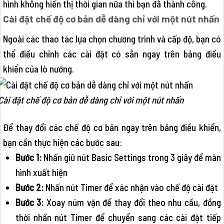
hình không hiển thị thời gian nữa thì bạn đã thành công.
Cài đặt chế độ cơ bản dễ dàng chỉ với một nút nhấn
Ngoài các thao tác lựa chọn chương trình và cấp độ, bạn có
thể điều chỉnh các cài đặt có sẵn ngay trên bảng điều
khiển của lò nướng.
Cài đặt chế độ cơ bản dễ dàng chỉ với một nút nhấn
Để thay đổi các chế độ cơ bản ngay trên bảng điều khiển,
bạn cần thực hiện các bước sau:
Bước 1:
Nhấn giữ nút Basic Settings trong 3 giây để màn
hình xuất hiện
Bước 2:
Nhấn nút Timer để xác nhận vào chế độ cài đặt
Bước 3:
Xoay núm vặn để thay đổi theo nhu cầu, đồng
thời nhấn nút Timer để chuyển sang các cài đặt tiếp