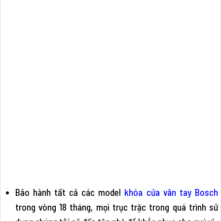
Bảo hành tất cả các model
khóa cửa vân tay Bosch
trong vòng 18 tháng, mọi trục trặc trong quá trình sử