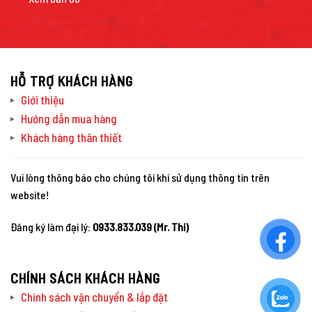
HỖ TRỢ KHÁCH HÀNG
Giới thiệu
Hướng dẫn mua hàng
Khách hàng thân thiết
Vui lòng thông báo cho chúng tôi khi sử dụng thông tin trên
website!
Đăng ký làm đại lý:
0933.833.039 (Mr. Thi)
CHÍNH SÁCH KHÁCH HÀNG
Chính sách vận chuyển & lắp đặt