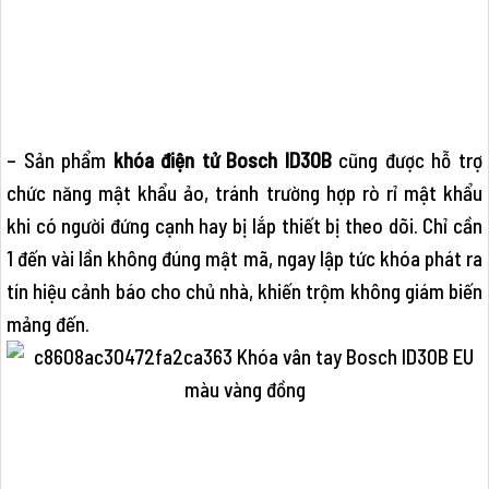
– Sản phẩm
khóa điện tử Bosch ID30B
cũng được hỗ trợ
chức năng mật khẩu ảo, tránh trường hợp rò rỉ mật khẩu
khi có người đứng cạnh hay bị lắp thiết bị theo dõi. Chỉ cần
1 đến vài lần không đúng mật mã, ngay lập tức khóa phát ra
tín hiệu cảnh báo cho chủ nhà, khiến trộm không giám biến
mảng đến.