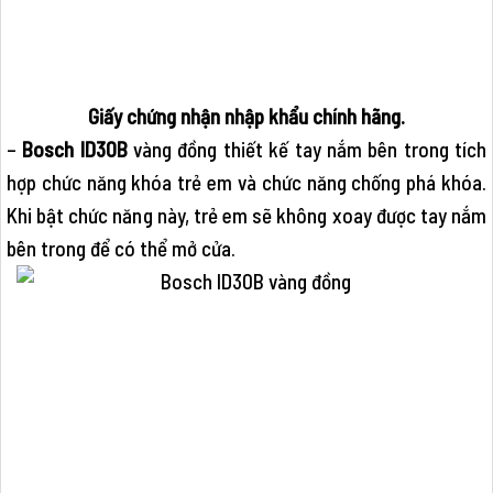
Giấy chứng nhận nhập khẩu chính hãng.
–
Bosch ID30B
vàng đồng thiết kế tay nắm bên trong tích
hợp chức năng khóa trẻ em và chức năng chống phá khóa.
Khi bật chức năng này, trẻ em sẽ không xoay được tay nắm
bên trong để có thể mở cửa.