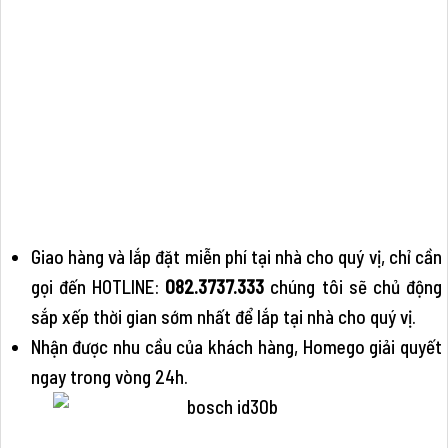
Giao hàng và lắp đặt miễn phí tại nhà cho quý vị, chỉ cần
gọi đến HOTLINE:
082.3737.333
chúng tôi sẽ chủ động
sắp xếp thời gian sớm nhất để lắp tại nhà cho quý vị.
Nhận được nhu cầu của khách hàng, Homego giải quyết
ngay trong vòng 24h.