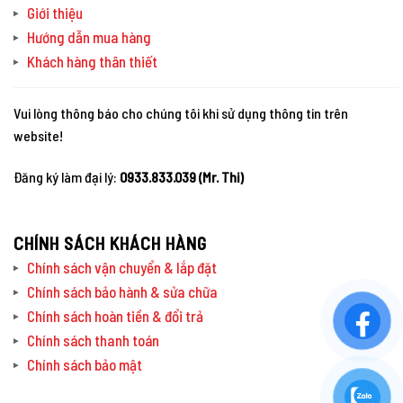
Giới thiệu
Hướng dẫn mua hàng
Khách hàng thân thiết
Vui lòng thông báo cho chúng tôi khi sử dụng thông tin trên
website!
Đăng ký làm đại lý:
0933.833.039 (Mr. Thi)
CHÍNH SÁCH KHÁCH HÀNG
Chính sách vận chuyển & lắp đặt
Chính sách bảo hành & sửa chữa
Chính sách hoàn tiền & đổi trả
Chính sách thanh toán
Chính sách bảo mật